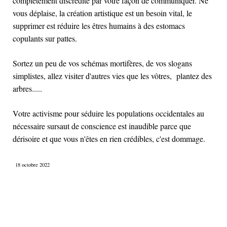
complètement discrédité par votre façon de communiquer. Ne
vous déplaise, la création artistique est un besoin vital, le
supprimer est réduire les êtres humains à des estomacs
copulants sur pattes.
Sortez un peu de vos schémas mortifères, de vos slogans
simplistes, allez visiter d'autres vies que les vôtres, plantez des
arbres.....
Votre activisme pour séduire les populations occidentales au
nécessaire sursaut de conscience est inaudible parce que
dérisoire et que vous n'êtes en rien crédibles, c'est dommage.
18 octobre 2022