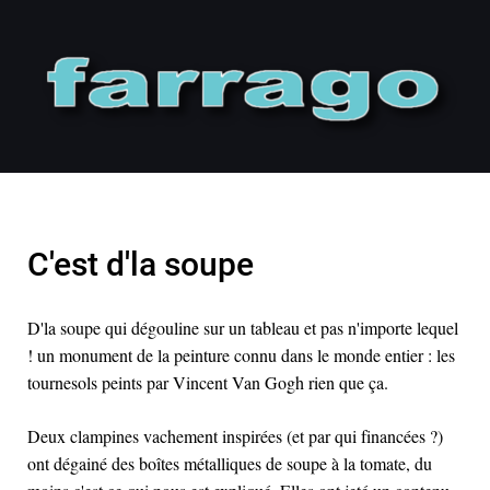
C'est d'la soupe
D'la soupe qui dégouline sur un tableau et pas n'importe lequel
! un monument de la peinture connu dans le monde entier : les
tournesols peints par Vincent Van Gogh rien que ça.
Deux clampines vachement inspirées (et par qui financées ?)
ont dégainé des boîtes métalliques de soupe à la tomate, du