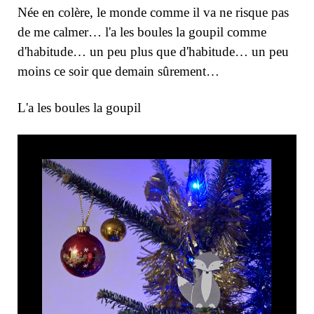
Née en colère, le monde comme il va ne risque pas
de me calmer… l'a les boules la goupil comme
d'habitude… un peu plus que d'habitude… un peu
moins ce soir que demain sûrement…
L'a les boules la goupil