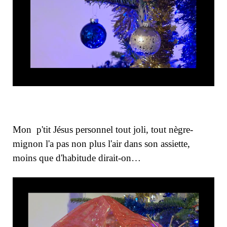
Mon p'tit Jésus personnel tout joli, tout nègre-
mignon l'a pas non plus l'air dans son assiette,
moins que d'habitude dirait-on…