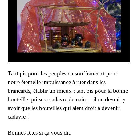
Tant pis pour les peuples en souffrance et pour
notre éternelle impuissance à ruer dans les
brancards, établir un mieux ; tant pis pour la bonne
bouteille qui sera cadavre demain… il ne devrait y
avoir que les bouteilles qui aient droit à devenir
cadavre !
Bonnes fêtes si ça vous dit.