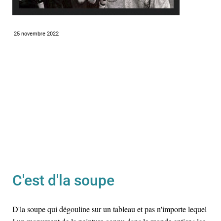
25 novembre 2022
C'est d'la soupe
D'la soupe qui dégouline sur un tableau et pas n'importe lequel