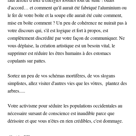
d'accord… et comment qu'il aurait été fabriqué l'aluminium ou
le fer de votre boîte et la soupe elle aurait été cuite comment,
mise en boîte comment ? Un peu de cohérence ne nuirait pas à
votre discours qui, s'il est logique et fort à propos, est
complètement discrédité par votre façon de communiquer. Ne
vous déplaise, la création artistique est un besoin vital, le
supprimer est réduire les êtres humains à des estomacs
copulants sur pattes.
Sortez un peu de vos schémas mortifères, de vos slogans
simplistes, allez visiter d'autres vies que les vôtres, plantez des
arbres.....
Votre activisme pour séduire les populations occidentales au
nécessaire sursaut de conscience est inaudible parce que
dérisoire et que vous n'êtes en rien crédibles, c'est dommage.