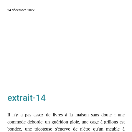
24 décembre 2022
extrait-14
Il n'y a pas assez de livres à la maison sans doute ; une
commode déborde, un guéridon ploie, une cage à grillons est
bondée, une tricoteuse s'énerve de n'être qu'un meuble à