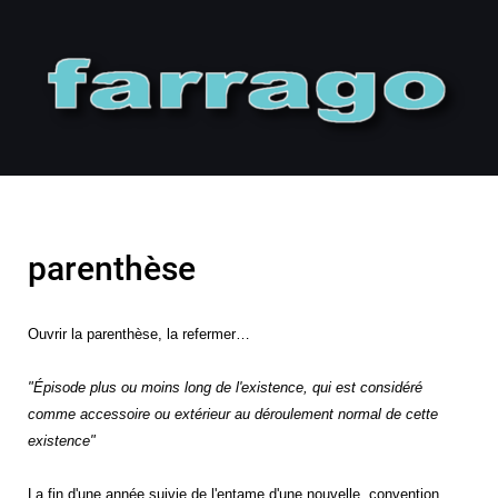
parenthèse
Ouvrir la parenthèse, la refermer…
"Épisode plus ou moins long de l'existence, qui est considéré
comme accessoire ou extérieur au déroulement normal de cette
existence"
La fin d'une année suivie de l'entame d'une nouvelle, convention