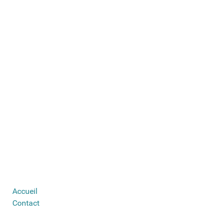
Accueil
Contact