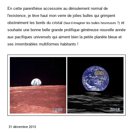
En cette parenthèse accessoire au déroulement normal de
l'existence, je lève haut mon verre de jolies bulles qui grimpent
obstinément les bords du cristal
et
(faut-il imaginer les bulles heureuses ?)
souhaite une bonne belle grande prolifique généreuse nouvelle année
aux pacifiques universels qui aiment bien la petite planète bleue et
ses innombrables multiformes habitants !
31 décembre 2015