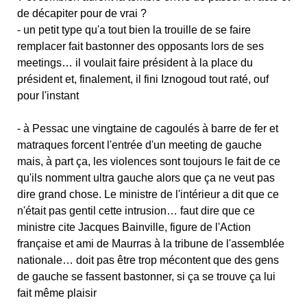
de décapiter pour de vrai ?
- un petit type qu'a tout bien la trouille de se faire
remplacer fait bastonner des opposants lors de ses
meetings… il voulait faire président à la place du
président et, finalement, il fini Iznogoud tout raté, ouf
pour l'instant
- à Pessac une vingtaine de cagoulés à barre de fer et
matraques forcent l'entrée d'un meeting de gauche
mais, à part ça, les violences sont toujours le fait de ce
qu'ils nomment ultra gauche alors que ça ne veut pas
dire grand chose. Le ministre de l'intérieur a dit que ce
n'était pas gentil cette intrusion… faut dire que ce
ministre cite Jacques Bainville, figure de l'Action
française et ami de Maurras à la tribune de l'assemblée
nationale… doit pas être trop mécontent que des gens
de gauche se fassent bastonner, si ça se trouve ça lui
fait même plaisir