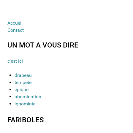
Accueil
Contact
UN MOT A VOUS DIRE
c'est ici
drapeau
tempête
épique
abomination
ignominie
FARIBOLES