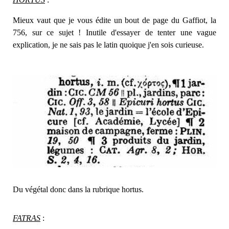
Mieux vaut que je vous édite un bout de page du Gaffiot, la
756, sur ce sujet ! Inutile d'essayer de tenter une vague
explication, je ne sais pas le latin quoique j'en sois curieuse.
Du végétal donc dans la rubrique hortus.
FATR
AS
: