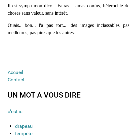
Il est sympa mon dico !
Fatras = amas confus, hétéroclite de
choses sans valeur, sans intérêt.
Ouais.. bon... l'a pas tort.... des images inclassables pas
meilleures, pas pires que les autres.
Accueil
Contact
UN MOT A VOUS DIRE
c'est ici
drapeau
tempête