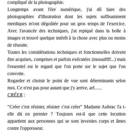
compliqué de la photographie.
Longtemps avant l'ère numérique, j'ai dû faire des
photographies d'illustration dont les sujets suffisamment
merdiques m'ont dégoûtée pour un gros temps de l'exercice.
Avec l'avancée des techniques, j'ai repiqué dans la boîte à
images et trouvé quelque intérêt à la chose avec plus ou moins
de réussite.
Toutes les considérations techniques et fonctionnelles doivent
être acquises, comprises et parfois exécutées (mouaiffff...) mais
l'essentiel est le regard que l'on porte sur le sujet que l'on
convoite.
Regarder et choisir le point de vue sont déterminants selon
moi. Ce n'est pas pour autant que j'y arrive, arf......
CRÉER
:
"Créer c'est résister, résister c'est créer" Madame Aubrac l'a t-
elle dit en premier ? Toujours est-il que cette locution
appartient aux personnes qui se sont investies corps et âmes
contre l'oppresseur.