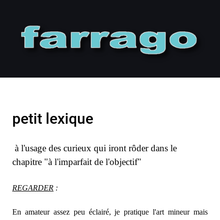
petit lexique
à l'usage des curieux qui iront rôder dans le
chapitre "à l'imparfait de l'objectif"
REGARDER
:
En amateur assez peu éclairé, je pratique l'art mineur mais