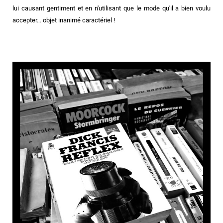
lui causant gentiment et en n'utilisant que le mode qu'il a bien voulu
accepter… objet inanimé caractériel !