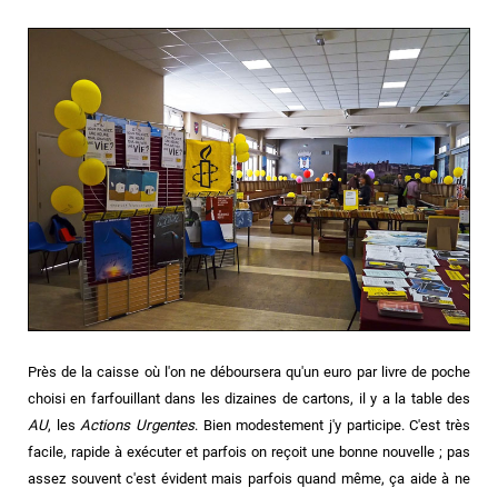
Près de la caisse où l'on ne déboursera qu'un euro par livre de poche
choisi en farfouillant dans les dizaines de cartons, il y a la table des
AU
, les
Actions Urgentes
. Bien modestement j'y participe. C'est très
facile, rapide à exécuter et parfois on reçoit une bonne nouvelle ; pas
assez souvent c'est évident mais parfois quand même, ça aide à ne