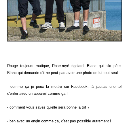
Rouge toujours mutique, Rose-rayé rigolard, Blanc qui s'la pète.
Blanc qui demande s'il ne peut pas avoir une photo de lui tout seul :
- comme ça je peux la mettre sur
Facebook
, là j'aurais une
tof
d'enfer avec un appareil comme ça !
- comment vous savez qu'elle sera bonne la
tof
?
- ben avec un engin comme ça, c'est pas possible autrement !