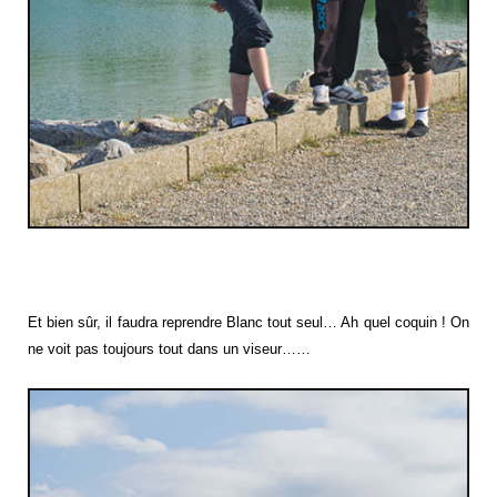
Et bien sûr, il faudra reprendre Blanc tout seul… Ah quel coquin ! On
ne voit pas toujours tout dans un viseur……