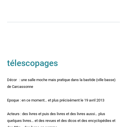
télescopages
Décor : une salle moche mais pratique dans la bastide (ville basse)
de Carcassonne
Epoque : en ce moment… et plus précisément le 19 avril 2013
Acteurs : des livres et puis des livres et des livres aussi… plus
quelques livres… et des revues et des dicos et des encyclopédies et