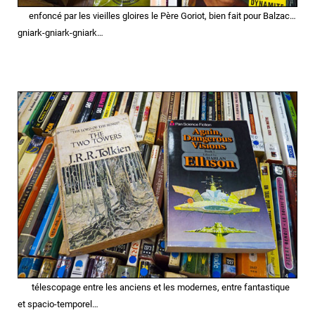
enfoncé par les vieilles gloires le Père Goriot,
bien fait pour Balzac…
gniark-gniark-gniark…
télescopage entre les anciens et les modernes, entre fantastique
et spacio-temporel…