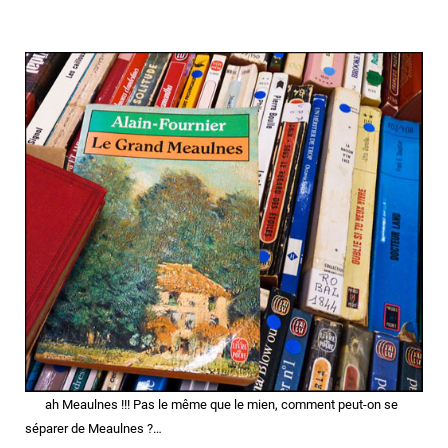
ah Meaulnes !!! Pas le même que le mien, comment peut-on se
séparer de Meaulnes ?…