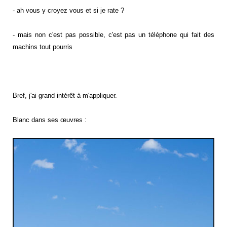
- ah vous y croyez vous et si je rate ?
- mais non c'est pas possible, c'est pas un téléphone qui fait des
machins tout pourris
Bref, j'ai grand intérêt à m'appliquer.
Blanc dans ses œuvres :