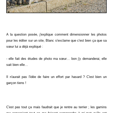
A la question posée, j'explique comment dimensionner les photos
pour les éditer sur un site, Blanc s'exclame que c'est bien ça que sa
sœur lui a déjà expliqué :
- elle fait des études de photo ma sœur… bon j'y demanderai, elle
sait bien elle…
Il n'aurait pas l'idée de faire un effort par hasard ? C'est bien un
garçon tiens !
C'est pas tout ça mais faudrait que je rentre au terrier ; les gamins