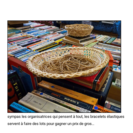
sympas les organisatrices qui pensent à tout, les bracelets élastiques
servent à faire des lots pour gagner un prix de gros…