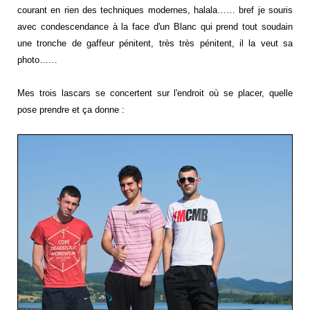
courant en rien des techniques modernes, halala…… bref je souris
avec condescendance à la face d'un Blanc qui prend tout soudain
une tronche de gaffeur pénitent, très très pénitent, il la veut sa
photo……
Mes trois lascars se concertent sur l'endroit où se placer, quelle
pose prendre et ça donne :